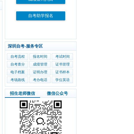
自考助学报名
深圳自考-服务专区
自考流程
报名时间
考试时间
自考查分
成绩管理
证书管理
电子档案
证明办理
证书样本
考场路线
考办电话
学位英语
招生老师微信
微信公众号