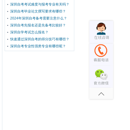
深圳自考考试难度与报考专业有关吗？
深圳自考毕业论文撰写要求有哪些？
2024年深圳自考备考需要注意什么？
深圳自考先报名还是先备考比较好？
深圳自学考试怎么报名？
快速通过深圳自考的得分技巧有哪些？
深圳自考专业性强类专业有哪些呢？