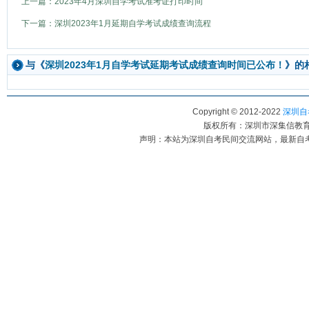
上一篇：2023年4月深圳自学考试准考证打印时间
下一篇：深圳2023年1月延期自学考试成绩查询流程
与《
深圳2023年1月自学考试延期考试成绩查询时间已公布！
》的
Copyright © 2012-2022
深圳自考
版权所有：深圳市深集信教育科
声明：本站为深圳自考民间交流网站，最新自