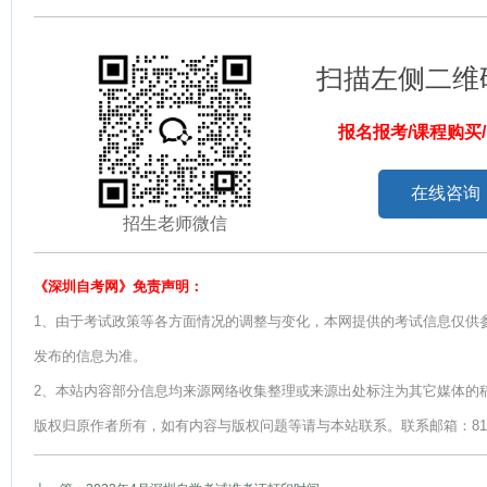
扫描左侧二维
报名报考/课程购买
在线咨询
招生老师微信
《深圳自考网》免责声明：
1、由于考试政策等各方面情况的调整与变化，本网提供的考试信息仅供
发布的信息为准。
2、本站内容部分信息均来源网络收集整理或来源出处标注为其它媒体的
版权归原作者所有，如有内容与版权问题等请与本站联系。联系邮箱：812379