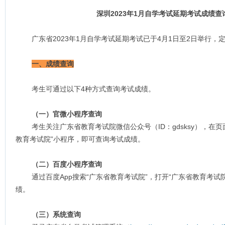
深圳2023年1月自学考试延期考试成绩
广东省2023年1月自学考试延期考试已于4月1日至2日举行，
一、成绩查询
考生可通过以下4种方式查询考试成绩。
（一）官微小程序查询
考生关注广东省教育考试院微信公众号（ID：gdsksy），在页
教育考试院”小程序，即可查询考试成绩。
（二）百度小程序查询
通过百度App搜索“广东省教育考试院”，打开“广东省教育考试院
绩。
（三）系统查询