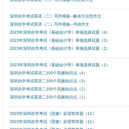
深圳自学考试英语（二）写作模板--解决方法型作文
深圳自学考试英语（二）写作模板--书信作文
2023年深圳自学考试《基础会计学》单项选择试题（4）
2023年深圳自学考试《基础会计学》单项选择试题（3）
2023年深圳自学考试《基础会计学》单项选择试题（2）
2023年深圳自学考试《基础会计学》单项选择试题（1）
深圳自学考试英语二100个高频知识点（4）
深圳自学考试英语二100个高频知识点（3）
深圳自学考试英语二100个高频知识点（2）
深圳自学考试英语二100个高频知识点（1）
2023年深圳自学考试《思修》必背简答题（12）
2023年深圳自学考试《思修》必背简答题（11）