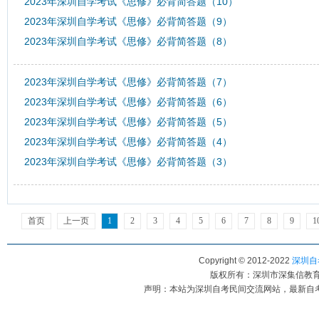
2023年深圳自学考试《思修》必背简答题（10）
2023年深圳自学考试《思修》必背简答题（9）
2023年深圳自学考试《思修》必背简答题（8）
2023年深圳自学考试《思修》必背简答题（7）
2023年深圳自学考试《思修》必背简答题（6）
2023年深圳自学考试《思修》必背简答题（5）
2023年深圳自学考试《思修》必背简答题（4）
2023年深圳自学考试《思修》必背简答题（3）
首页
上一页
1
2
3
4
5
6
7
8
9
1
Copyright © 2012-2022
深圳自考
版权所有：深圳市深集信教育科
声明：本站为深圳自考民间交流网站，最新自