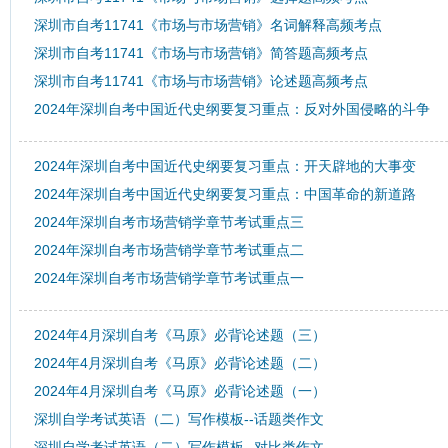
深圳市自考11741《市场与市场营销》名词解释高频考点
深圳市自考11741《市场与市场营销》简答题高频考点
深圳市自考11741《市场与市场营销》论述题高频考点
2024年深圳自考中国近代史纲要复习重点：反对外国侵略的斗争
2024年深圳自考中国近代史纲要复习重点：开天辟地的大事变
2024年深圳自考中国近代史纲要复习重点：中国革命的新道路
2024年深圳自考市场营销学章节考试重点三
2024年深圳自考市场营销学章节考试重点二
2024年深圳自考市场营销学章节考试重点一
2024年4月深圳自考《马原》必背论述题（三）
2024年4月深圳自考《马原》必背论述题（二）
2024年4月深圳自考《马原》必背论述题（一）
深圳自学考试英语（二）写作模板--话题类作文
深圳自学考试英语（二）写作模板--对比类作文