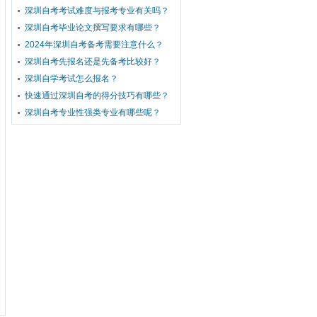
深圳自考考试难度与报考专业有关吗？
深圳自考毕业论文撰写要求有哪些？
2024年深圳自考备考需要注意什么？
深圳自考先报名还是先备考比较好？
深圳自学考试怎么报名？
快速通过深圳自考的得分技巧有哪些？
深圳自考专业性强类专业有哪些呢？