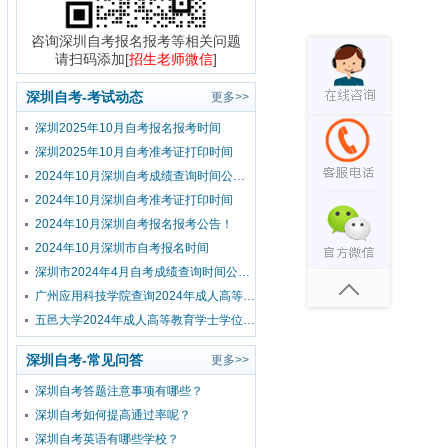
咨询深圳自考报名报考等相关问题
请扫码添加[
招生老师微信
]
深圳自考-考试动态
更多>>
深圳2025年10月自考报名报考时间
深圳2025年10月自考准考证打印时间
2024年10月深圳自考成绩查询时间公布！
2024年10月深圳自考准考证打印时间
2024年10月深圳自考报名报考公告！
2024年10月深圳市自考报名时间
深圳市2024年4月自考成绩查询时间公布！
广州应用科技学院查询2024年成人高等教育学士学位外国语水平考试成绩的通知
五邑大学2024年成人高等教育学士学位外国语水平考试报考公告
深圳自考-常见问答
更多>>
深圳自考答题注意事项有哪些？
深圳自考如何提高通过率呢？
深圳自考英语有哪些学校？