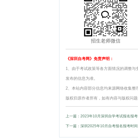
招生老师微信
《深圳自考网》免责声明：
1、由于考试政策等各方面情况的调整与
发布的信息为准。
2、本站内容部分信息均来源网络收集整
版权归原作者所有，如有内容与版权问题等请与
上一篇：2023年10月深圳自学考试报名报
下一篇：深圳2025年10月自考报名报考时间