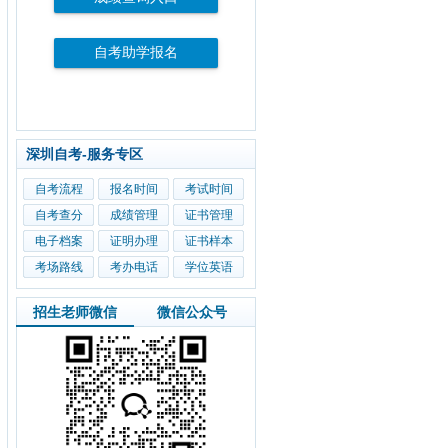
自考助学报名
深圳自考-服务专区
自考流程
报名时间
考试时间
自考查分
成绩管理
证书管理
电子档案
证明办理
证书样本
考场路线
考办电话
学位英语
招生老师微信
微信公众号