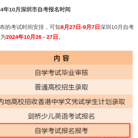
024年10月深圳市自考报名时间
布的考试时间安排，可知
8月27日-9月7日
深圳10月自考
间为
2024年10月26 - 27日
。