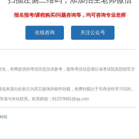
报名报考/课程购买/问题咨询等，均可咨询专业老师
在线咨询
关注公众号
变化，本网提供的考试信息仅供参考，最终考试信息请以省考试院及院校官方
理或来源出处标注为其它媒体的稿件转载，免费转载出于非商业性学习目的，
本站联系。联系邮箱：812379481@qq.com
考时间