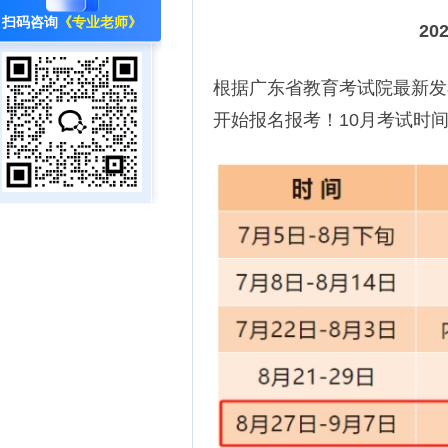
扫码咨询
《专业老师》
2
根据广东省教育考试院最新发
开始报名报考！10月考试时