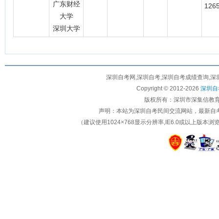
广东财经
126
大学
深圳大学
深圳自考网,深圳自考,深圳自考成绩查询,深
Copyright © 2012-
2026
深圳自考
版权所有：深圳市深集信教育科
声明：本站为深圳自考民间交流网站，最新自
（建议使用1024×768显示分辨率,IE6.0或以上