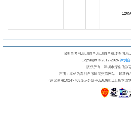
1265
深圳自考网,深圳自考,深圳自考成绩查询,深
Copyright © 2012-
2026
深圳自考
版权所有：深圳市深集信教育科
声明：本站为深圳自考民间交流网站，最新自
（建议使用1024×768显示分辨率,IE6.0或以上