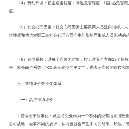
（4）劳动环境：粉尘危害程度；高温危害程度；辐射热危害程
度。
（5）社会心理因素：社会心理因素主要采用人员流向指标。人
作性质和地位对职工在社会心理方面产生的影响而形成人员流动的
（6）岗位系数：以每个岗位为对象，按上述五个方面22个指标
来，就是岗位系数，它既表示岗位的主要性，也表示岗位的难度和
六、业绩评价数量化体系
（一）高层业绩评价
1.管理结果数量化：就是将企业作为一个整体的经营结果用数量
公司战略，会有不同的要求，从而也就会产生不同的结果。所以，