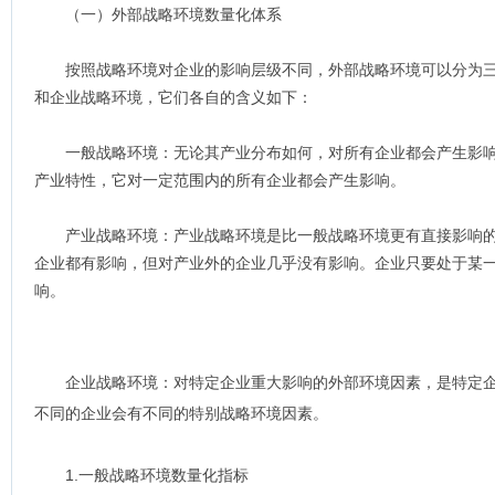
（一）外部战略环境数量化体系
按照战略环境对企业的影响层级不同，外部战略环境可以分为三
和企业战略环境，它们各自的含义如下：
一般战略环境：无论其产业分布如何，对所有企业都会产生影响
产业特性，它对一定范围内的所有企业都会产生影响。
产业战略环境：产业战略环境是比一般战略环境更有直接影响的
企业都有影响，但对产业外的企业几乎没有影响。企业只要处于某
响。
企业战略环境：对特定企业重大影响的外部环境因素，是特定企
不同的企业会有不同的特别战略环境因素。
1.一般战略环境数量化指标