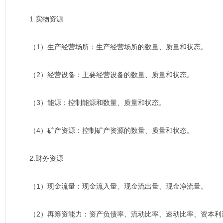
1.实物资源
（1）生产经营场所：生产经营场所的数量、质量和状态。
（2）经营设备：主要经营设备的数量、质量和状态。
（3）能源：控制能源和数量、质量和状态。
（4）矿产资源：控制矿产资源的数量、质量和状态。
2.财务资源
（1）现金流量：现金流入量、现金流出量、现金净流量。
（2）再筹资能力：资产负债率、流动比率、速动比率、资本利