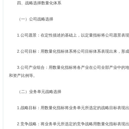
四、战略选择数量化体系
（一）公司战略选择
1.公司愿景：在定性描述的基础上，以定量指标将公司愿景表现
2.公司目标：用数量化指标体系将公司目标体系表现出来，形成
3.公司产业组合：用数量化指标将各产业在公司全部产业中的地
和资产比例等。
（二）业务单元战略选择
1.战略目标：用数量化指标将业务单元所选定的战略目标表现
2.竞争战略：将业务单元所选定的竞争战略用数量化指标表现