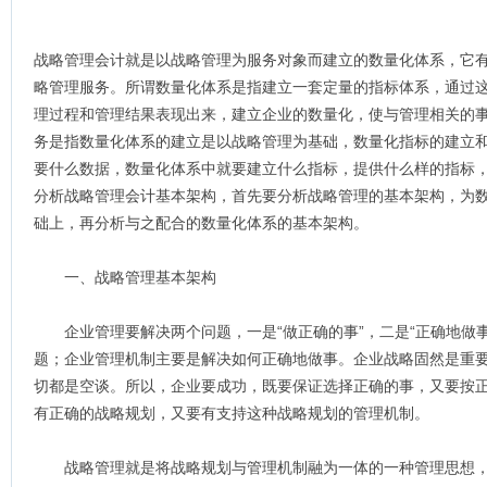
战略管理会计就是以战略管理为服务对象而建立的数量化体系，它
略管理服务。所谓数量化体系是指建立一套定量的指标体系，通过
理过程和管理结果表现出来，建立企业的数量化，使与管理相关的
务是指数量化体系的建立是以战略管理为基础，数量化指标的建立
要什么数据，数量化体系中就要建立什么指标，提供什么样的指标
分析战略管理会计基本架构，首先要分析战略管理的基本架构，为
础上，再分析与之配合的数量化体系的基本架构。
一、战略管理基本架构
企业管理要解决两个问题，一是“做正确的事”，二是“正确地做事
题；企业管理机制主要是解决如何正确地做事。企业战略固然是重
切都是空谈。所以，企业要成功，既要保证选择正确的事，又要按
有正确的战略规划，又要有支持这种战略规划的管理机制。
战略管理就是将战略规划与管理机制融为一体的一种管理思想，