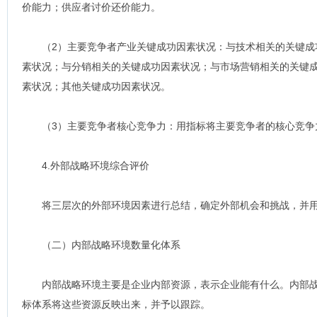
价能力；供应者讨价还价能力。
（2）主要竞争者产业关键成功因素状况：与技术相关的关键成
素状况；与分销相关的关键成功因素状况；与市场营销相关的关键
素状况；其他关键成功因素状况。
（3）主要竞争者核心竞争力：用指标将主要竞争者的核心竞争
4.外部战略环境综合评价
将三层次的外部环境因素进行总结，确定外部机会和挑战，并用
（二）内部战略环境数量化体系
内部战略环境主要是企业内部资源，表示企业能有什么。内部战
标体系将这些资源反映出来，并予以跟踪。