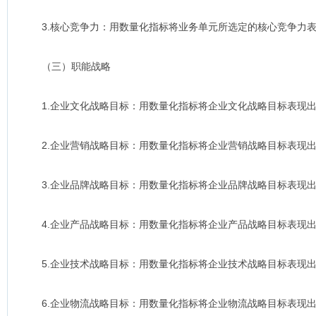
3.核心竞争力：用数量化指标将业务单元所选定的核心竞争力表
（三）职能战略
1.企业文化战略目标：用数量化指标将企业文化战略目标表现
2.企业营销战略目标：用数量化指标将企业营销战略目标表现
3.企业品牌战略目标：用数量化指标将企业品牌战略目标表现
4.企业产品战略目标：用数量化指标将企业产品战略目标表现
5.企业技术战略目标：用数量化指标将企业技术战略目标表现
6.企业物流战略目标：用数量化指标将企业物流战略目标表现