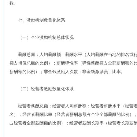
数。
七、激励机制数量化体系
（一）企业激励机制总体状况
薪酬总额；人均薪酬额；薪酬水平（人均薪酬在当地的排名或行
额占增值总额的比例）；薪酬弹性率（弹性薪酬额占全部薪酬额的
薪酬额的比例）；非金钱激励人次数；非金钱激励员工比率。
（二）经营者激励数量化体系
经营者薪酬总额；经营者人均薪酬额；经营者薪酬水平（经营者
名）；经营者薪酬比率（经营者薪酬总额占企业全部薪酬的比例）
占经营者全部薪酬额的比例）；经营者薪酬长期率（经营者长期薪