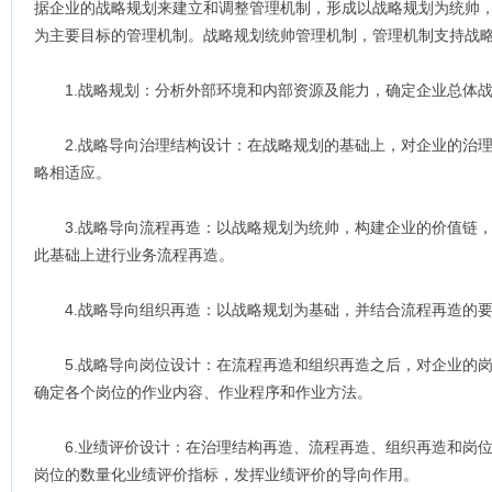
据企业的战略规划来建立和调整管理机制，形成以战略规划为统帅
为主要目标的管理机制。战略规划统帅管理机制，管理机制支持战
1.战略规划：分析外部环境和内部资源及能力，确定企业总体战
2.战略导向治理结构设计：在战略规划的基础上，对企业的治理
略相适应。
3.战略导向流程再造：以战略规划为统帅，构建企业的价值链，
此基础上进行业务流程再造。
4.战略导向组织再造：以战略规划为基础，并结合流程再造的要
5.战略导向岗位设计：在流程再造和组织再造之后，对企业的岗
确定各个岗位的作业内容、作业程序和作业方法。
6.业绩评价设计：在治理结构再造、流程再造、组织再造和岗位
岗位的数量化业绩评价指标，发挥业绩评价的导向作用。