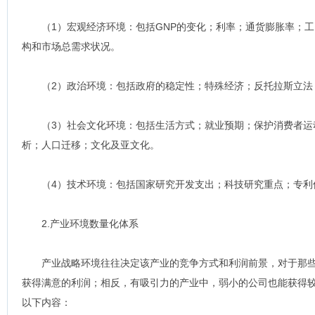
（1）宏观经济环境：包括GNP的变化；利率；通货膨胀率；工
构和市场总需求状况。
（2）政治环境：包括政府的稳定性；特殊经济；反托拉斯立法
（3）社会文化环境：包括生活方式；就业预期；保护消费者运
析；人口迁移；文化及亚文化。
（4）技术环境：包括国家研究开发支出；科技研究重点；专利
2.产业环境数量化体系
产业战略环境往往决定该产业的竞争方式和利润前景，对于那些
获得满意的利润；相反，有吸引力的产业中，弱小的公司也能获得
以下内容：