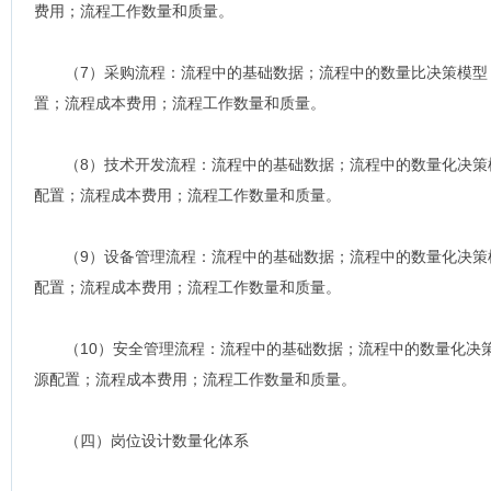
费用；流程工作数量和质量。
（7）采购流程：流程中的基础数据；流程中的数量比决策模型
置；流程成本费用；流程工作数量和质量。
（8）技术开发流程：流程中的基础数据；流程中的数量化决策
配置；流程成本费用；流程工作数量和质量。
（9）设备管理流程：流程中的基础数据；流程中的数量化决策
配置；流程成本费用；流程工作数量和质量。
（10）安全管理流程：流程中的基础数据；流程中的数量化决策
源配置；流程成本费用；流程工作数量和质量。
（四）岗位设计数量化体系