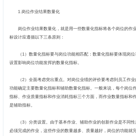
1.岗位作业结果数量化
岗位作业结果数量化，就是用一些数量化指标将各个岗位的作业
标设计应遵循以下三条原则：
（1）数量化指标要与岗位功能相匹配：数量化指标要体现岗位
设置影响岗位功能发挥的数量化指标。
（2）全面考虑突出重点。对岗位业绩的评价要考虑到员工作业
功能确定主要数量化指标和辅助数量化指标。一般来说，每个岗位
指标、作业质量指标和作业消耗指标三个方面，而作业数量指标和
是辅助指标。
（3）分类设置。由于基本作业、辅助作业的创新作业是不同性
必须完成的作业，这些作业的数量越多、质量越好，岗位的功能就