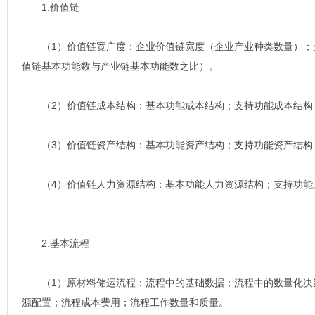
1.价值链
（1）价值链宽广度：企业价值链宽度（企业产业种类数量）；
值链基本功能数与产业链基本功能数之比）。
（2）价值链成本结构：基本功能成本结构；支持功能成本结构
（3）价值链资产结构：基本功能资产结构；支持功能资产结构
（4）价值链人力资源结构：基本功能人力资源结构；支持功能
2.基本流程
（1）原材料储运流程：流程中的基础数据；流程中的数量化决
源配置；流程成本费用；流程工作数量和质量。