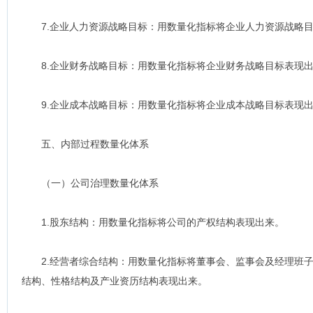
7.企业人力资源战略目标：用数量化指标将企业人力资源战略目
8.企业财务战略目标：用数量化指标将企业财务战略目标表现
9.企业成本战略目标：用数量化指标将企业成本战略目标表现
五、内部过程数量化体系
（一）公司治理数量化体系
1.股东结构：用数量化指标将公司的产权结构表现出来。
2.经营者综合结构：用数量化指标将董事会、监事会及经理班子
结构、性格结构及产业资历结构表现出来。