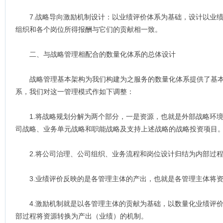
7.战略导向激励机制设计：以业绩评价体系为基础，设计以业绩
组织和各个岗位所得报酬与它们的贡献相一致。
二、与战略管理相配合的数量化体系的总体设计
战略管理基本架构为我们构建为之服务的数量化体系提供了基本
系，我们对这一管理模式作如下调整：
1.将战略规划分解为两个部分，一是资源，也就是外部战略环境
司战略、业务单元战略和职能战略及支持上述战略的战略投资项目
2.将公司治理、公司组织、业务流程和岗位设计归结为内部过程
3.业绩评价反映的是各管理主体的产出，也就是各管理主体将资
4.激励机制就是以各管理主体的贡献为基础，以数量化业绩评价
部过程将资源转换为产出（业绩）的机制。