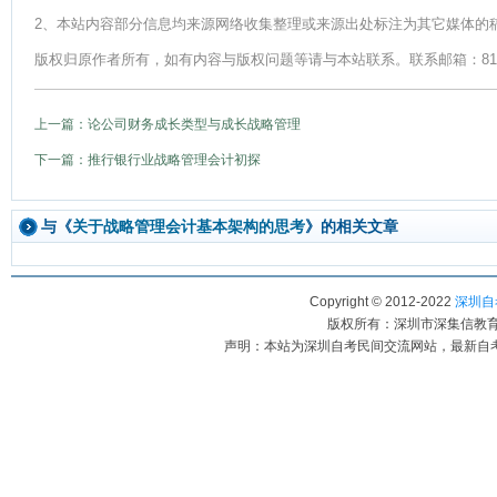
2、本站内容部分信息均来源网络收集整理或来源出处标注为其它媒体的
版权归原作者所有，如有内容与版权问题等请与本站联系。联系邮箱：812379
上一篇：论公司财务成长类型与成长战略管理
下一篇：推行银行业战略管理会计初探
与《
关于战略管理会计基本架构的思考
》的相关文章
Copyright © 2012-2022
深圳自考
版权所有：深圳市深集信教育科
声明：本站为深圳自考民间交流网站，最新自