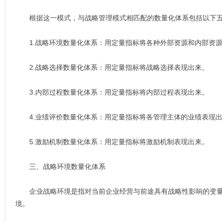
根据这一模式，与战略管理模式相匹配的数量化体系包括以下五
1.战略环境数量化体系：用定量指标将各种外部资源和内部资源
2.战略选择数量化体系：用定量指标将战略选择表现出来。
3.内部过程数量化体系：用定量指标将内部过程表现出来。
4.业绩评价数量化体系：用定量指标将各管理主体的业绩表现
5.激励机制数量化体系：用定量指标将激励机制表现出来。
三、战略环境数量化体系
企业战略环境是指对当前企业经营与前途具有战略性影响的变量
境。