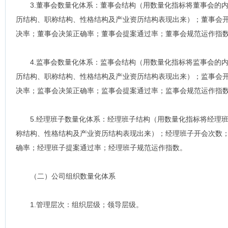
3.董事会数量化体系：董事会结构（用数量化指标将董事会的内
历结构、职称结构、性格结构及产业资历结构表现出来）；董事会
决率；董事会决策正确率；董事会提案通过率；董事会规范运作指
4.监事会数量化体系：监事会结构（用数量化指标将监事会的内
历结构、职称结构、性格结构及产业资历结构表现出来）；监事会
决率；监事会决策正确率；监事会提案通过率；监事会规范运作指
5.经理班子数量化体系：经理班子结构（用数量化指标将经理班
称结构、性格结构及产业资历结构表现出来）；经理班子开会次数
确率；经理班子提案通过率；经理班子规范运作指数。
（二）公司组织数量化体系
1.管理层次：组织层级；领导层级。