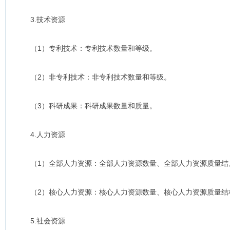
3.技术资源
（1）专利技术：专利技术数量和等级。
（2）非专利技术：非专利技术数量和等级。
（3）科研成果：科研成果数量和质量。
4.人力资源
（1）全部人力资源：全部人力资源数量、全部人力资源质量结
（2）核心人力资源：核心人力资源数量、核心人力资源质量结
5.社会资源