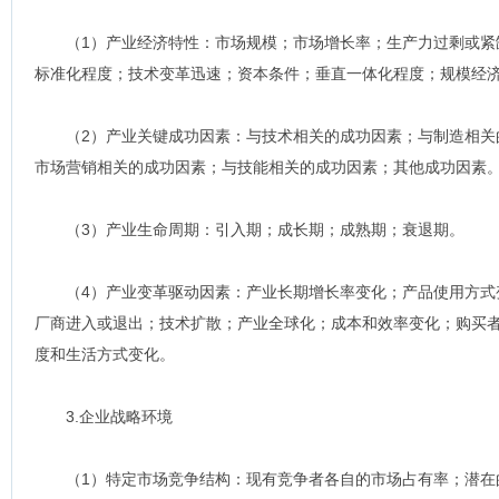
（1）产业经济特性：市场规模；市场增长率；生产力过剩或紧
标准化程度；技术变革迅速；资本条件；垂直一体化程度；规模经
（2）产业关键成功因素：与技术相关的成功因素；与制造相关
市场营销相关的成功因素；与技能相关的成功因素；其他成功因素
（3）产业生命周期：引入期；成长期；成熟期；衰退期。
（4）产业变革驱动因素：产业长期增长率变化；产品使用方式
厂商进入或退出；技术扩散；产业全球化；成本和效率变化；购买
度和生活方式变化。
3.企业战略环境
（1）特定市场竞争结构：现有竞争者各自的市场占有率；潜在