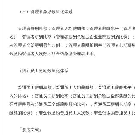
（三）管理者激励数量化体系
管理者薪酬总额；管理者人均薪酬额；管理者薪酬水平（管理者
名）；管理者薪酬比率（管理者薪酬总额占企业全部薪酬的比例）
占管理者全部薪酬额的比例）；管理者薪酬长期率（管理者长期薪
钱激励管理者人次数；非金钱激励管理者比率。
（四）员工激励数量化体系
普通员工薪酬总额；普通员工人均薪酬额；普通员工薪酬水平（
内的排名）；普通员工薪酬比率（普通员工薪酬总额占全部薪酬的
弹性薪酬额占普通员工全部薪酬额的比例）；普通员工薪酬长期率
酬额的比例）；非金钱激励普通员工人次数；非金钱激励普通员工
「参考文献」