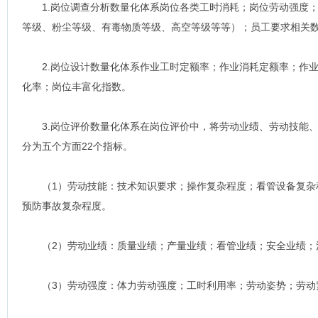
1.岗位调查分析数量化体系岗位各类工时消耗；岗位劳动强度；
等级、粉尘等级、有毒物质等级、高空等级等等）；员工要求相关
2.岗位设计数量化体系作业工时定额率；作业消耗定额率；作业
化率；岗位丰富化指数。
3.岗位评价数量化体系在岗位评价中，将劳动业绩、劳动技能、
分为五个方面22个指标。
（1）劳动技能：技术知识要求；操作复杂程度；看管设备复杂
预防事故复杂程度。
（2）劳动业绩：质量业绩；产量业绩；看管业绩；安全业绩；
（3）劳动强度：体力劳动强度；工时利用率；劳动姿势；劳动