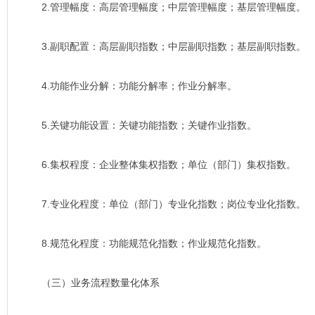
2.管理幅度：高层管理幅度；中层管理幅度；基层管理幅度。
3.副职配置：高层副职指数；中层副职指数；基层副职指数。
4.功能作业分解：功能分解率；作业分解率。
5.关键功能设置：关键功能指数；关键作业指数。
6.集权程度：企业整体集权指数；单位（部门）集权指数。
7.专业化程度：单位（部门）专业化指数；岗位专业化指数。
8.规范化程度：功能规范化指数；作业规范化指数。
（三）业务流程数量化体系