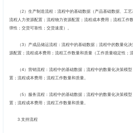
（2）生产制造流程：流程中的基础数据（产品基础数据、工艺
流程人力资源配置；流程物力资源配置；流程成本费用；流程工作
弹性；交货可靠性；交货速度）。
（3）产成品储运流程：流程中的基础数据；流程中的数量化决
源配置；流程成本费用；流程工作数量和质量（工作质量稳定性；
（4）营销流程：流程中的基础数据；流程中的数量化决策模型
置；流程成本费用；流程工作数量和质量。
（5）服务流程：流程中的基础数据；流程中的数量化决策模型
置；流程成本费用；流程工作数量和质量。
3.支持流程