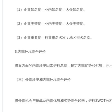
（1）企业知名度：业内知名度；大众知名度。
（2）企业美誉度：业内美誉度；大众美誉度。
（3）企业重要度：行业排名名次；地区排名名次。
6.内部环境综合评价
将五方面的内部环境因素进行总结，确定内部优势和劣势，并用
（三）外部环境和内部环境综合评价
将外部机会与挑战及内部优势和劣势综合起来，进行SWOT分析