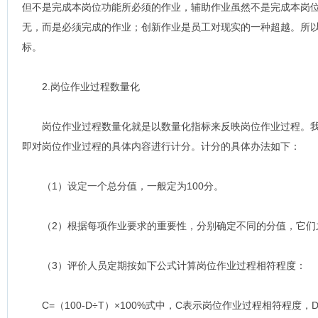
但不是完成本岗位功能所必须的作业，辅助作业虽然不是完成本岗
无，而是必须完成的作业；创新作业是员工对现实的一种超越。所
标。
2.岗位作业过程数量化
岗位作业过程数量化就是以数量化指标来反映岗位作业过程。我
即对岗位作业过程的具体内容进行计分。计分的具体办法如下：
（1）设定一个总分值，一般定为100分。
（2）根据每项作业要求的重要性，分别确定不同的分值，它们之
（3）评价人员定期按如下公式计算岗位作业过程相符程度：
C=（100-D÷T）×100%式中，C表示岗位作业过程相符程度