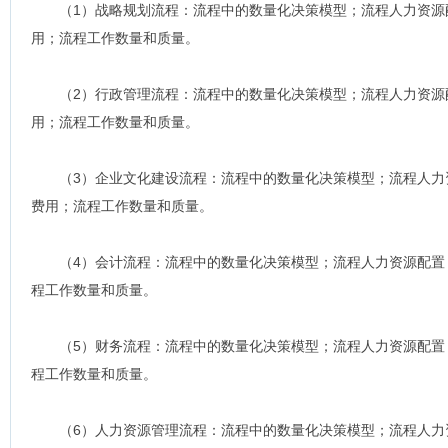
（1）战略规划流程：流程中的数量化决策模型；流程人力资源
用；流程工作数量和质量。
（2）行政管理流程：流程中的数量化决策模型；流程人力资源
用；流程工作数量和质量。
（3）企业文化建设流程：流程中的数量化决策模型；流程人力
费用；流程工作数量和质量。
（4）会计流程：流程中的数量化决策模型；流程人力资源配置
程工作数量和质量。
（5）财务流程：流程中的数量化决策模型；流程人力资源配置
程工作数量和质量。
（6）人力资源管理流程：流程中的数量化决策模型；流程人力