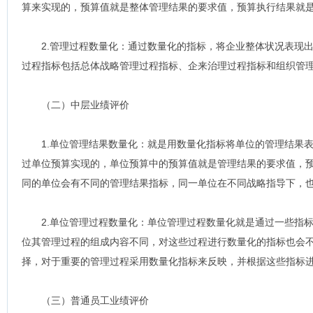
算来实现的，预算值就是整体管理结果的要求值，预算执行结果就
2.管理过程数量化：通过数量化的指标，将企业整体状况表现出
过程指标包括总体战略管理过程指标、企来治理过程指标和组织管
（二）中层业绩评价
1.单位管理结果数量化：就是用数量化指标将单位的管理结果表
过单位预算实现的，单位预算中的预算值就是管理结果的要求值，
同的单位会有不同的管理结果指标，同一单位在不同战略指导下，
2.单位管理过程数量化：单位管理过程数量化就是通过一些指标
位其管理过程的组成内容不同，对这些过程进行数量化的指标也会
择，对于重要的管理过程采用数量化指标来反映，并根据这些指标
（三）普通员工业绩评价