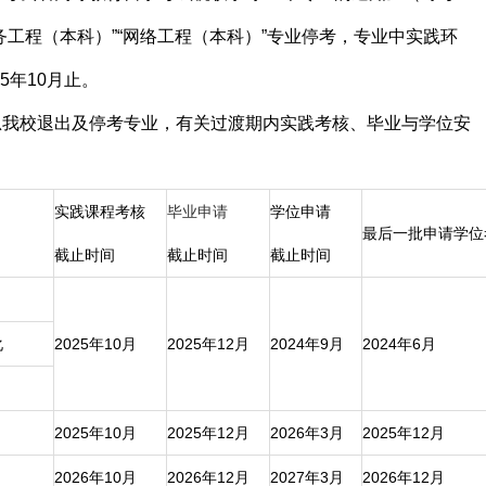
服务工程（本科）”“网络工程（本科）”专业停考，专业中实践环
5年10月止。
总我校退出及停考专业，有关过渡期内实践考核、毕业与学位安
实践课程考核
毕业申请
学位申请
最后一批申请学位
截止时间
截止时间
截止时间
化
2025年10月
2025年12月
2024年9月
2024年6月
2025年10月
2025年12月
2026年3月
2025年12月
2026年10月
2026年12月
2027年3月
2026年12月