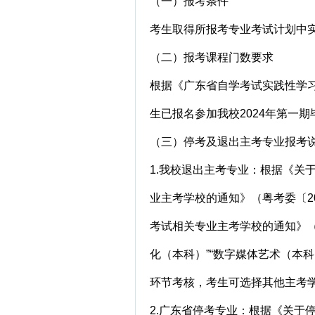
（一）报考条件
考生取得所报考专业考试计划中
（二）报考课程门数要求
根据《广东省自学考试实践性学
生已报名参加我校2024年第一
（三）停考及退出主考专业报考
1.我校退出主考专业：根据《关
业主考学校的通知》（粤考委〔2
考试相关专业主考学校的通知》（
化（本科）”“数字媒体艺术（本
环节考核，考生可选择其他主考
2.广东省停考专业：根据《关于