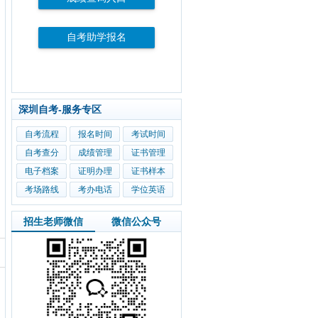
自考助学报名
深圳自考-服务专区
自考流程
报名时间
考试时间
自考查分
成绩管理
证书管理
电子档案
证明办理
证书样本
考场路线
考办电话
学位英语
招生老师微信
微信公众号