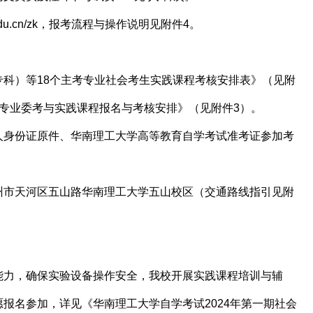
scut.edu.cn/zk，报考流程与操作说明见附件4。
科）等18个主考专业社会考生实践课程考核安排表》（见附
专业委考与实践课程报名与考核安排》（见附件3）。
人身份证原件、华南理工大学高等教育自学考试准考证参加考
州市天河区五山路华南理工大学五山校区（交通路线指引见附
能力，确保实验设备操作安全，我校开展实践课程培训与辅
报名参加，详见《华南理工大学自学考试2024年第一期社会