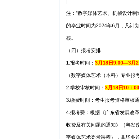
注：“数字媒体艺术、机械设计制
的毕业时间为2024年6月，凡计
核。
（四）报考安排
1.报考时间：
3月18日9:00—3月2
（数字媒体艺术（本科）专业报
2.学校审核时间：
3月18日10：0
3.缴费时间：考生报考资格审核通
4.报考费：根据《广东省发展改
收费及有关问题的通知》（粤发改价
字媒体艺术委考课程），非毕业论