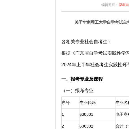
编辑整理：
深圳自
关于华南理工大学自学考试主考
各相关专业社会自考生：
根据《广东省自学考试实践性学
2024年上半年社会考生实践性
一、报考专业及课程
（一）报考专业
序号
专业代码
专业名
1
630801
电子商
2
630302
会计（