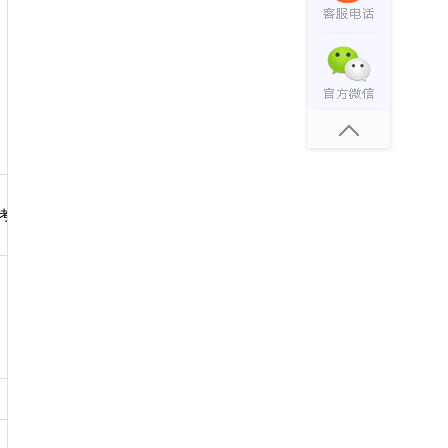
考生的毕业时间