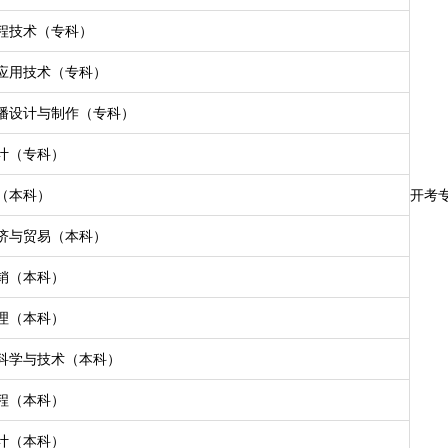
程技术（专科）
应用技术（专科）
播设计与制作（专科）
计（专科）
（本科）
开考
济与贸易（本科）
销（本科）
理（本科）
科学与技术（本科）
程（本科）
计（本科）