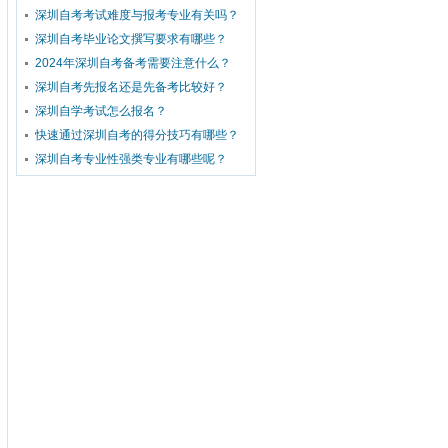
深圳自考考试难度与报考专业有关吗？
深圳自考毕业论文撰写要求有哪些？
2024年深圳自考备考需要注意什么？
深圳自考先报名还是先备考比较好？
深圳自学考试怎么报名？
快速通过深圳自考的得分技巧有哪些？
深圳自考专业性强类专业有哪些呢？