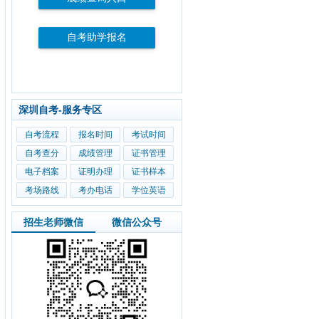
自考助学报名
深圳自考-服务专区
自考流程
报名时间
考试时间
自考查分
成绩管理
证书管理
电子档案
证明办理
证书样本
考场路线
考办电话
学位英语
招生老师微信
微信公众号