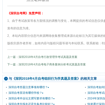
《深圳自考网》免责声明：
1、由于考试政策等各方面情况的调整与变化，本网提供的考试信息仅供
发布的信息为准。
2、本站内容部分信息均来源网络收集整理或来源出处标注为其它媒体的
版权归原作者所有，如有内容与版权问题等请与本站联系。联系邮箱：812379
上一篇：深圳2018年4月自考行政管理学考试真题及答案
下一篇：深圳2018年4月自考电子商务案例分析考试真题及答案
与《
深圳2018年4月自考组织行为学真题及答案
》的相关文章
深圳自考答题注意事项有哪些？
深圳自考如何
深圳自考英语有哪些学校？
深圳自考考试
深圳自考毕业论文撰写要求有哪些？
2024年深
深圳自考先报名还是先备考比较好？
快速通过深圳