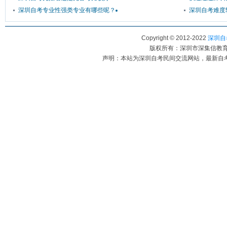
深圳自考专业性强类专业有哪些呢？
深圳自考难度
Copyright © 2012-2022
深圳自考
版权所有：深圳市深集信教育科
声明：本站为深圳自考民间交流网站，最新自