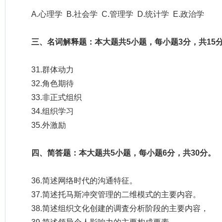
A.心理学 B.社会学 C.管理学 D.统计学 E.政治学
三、名词解释题：本大题共5小题，每小题3分，共15
31.群体动力
32.角色期待
33.非正式组织
34.组织学习
35.外激励
四、简答题：本大题共5小题，每小题6分，共30分。
36.简述网络时代的沟通特征。
37.简述托马斯冲突管理的二维模式的主要内容。
38.简述组织文化创建的调査分析阶段的主要内容，