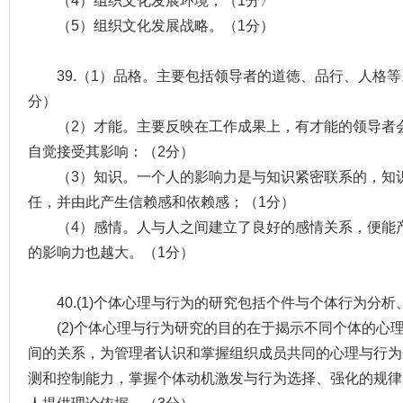
（4）组织文化发展环境；（1分〉
（5）组织文化发展战略。（1分）
39.（1）品格。主要包括领导者的道徳、品行、人格
分）
（2）才能。主要反映在工作成果上，有才能的领导者
自觉接受其影响：（2分）
（3）知识。一个人的影响力是与知识紧密联系的，知
任，并由此产生信赖感和依赖感；（1分）
（4）感情。人与人之间建立了良好的感情关系，便能
的影响力也越大。（1分）
40.(1)个体心理与行为的研究包括个件与个体行为分
(2)个体心理与行为研究的目的在于揭示不同个体的心
间的关系，为管理者认识和掌握组织成员共同的心理与行为
测和控制能力，掌握个体动机激发与行为选择、强化的规律