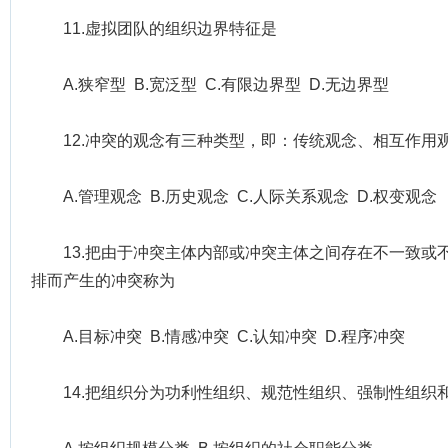
11.虚拟团队的组织边界特征是
A.狭窄型 B.宽泛型 C.有限边界型 D.无边界型
12.冲突的观念有三种类型，即：传统观念、相互作用
A.管理观念 B.历史观念 C.人际关系观念 D.权变观念
13.把由于冲突主体内部或冲突主体之间存在不一致或
排而产生的冲突称为
A.目标冲突 B.情感冲突 C.认知冲突 D.程序冲突
14.把组织分为功利性组织、规范性组织、强制性组织