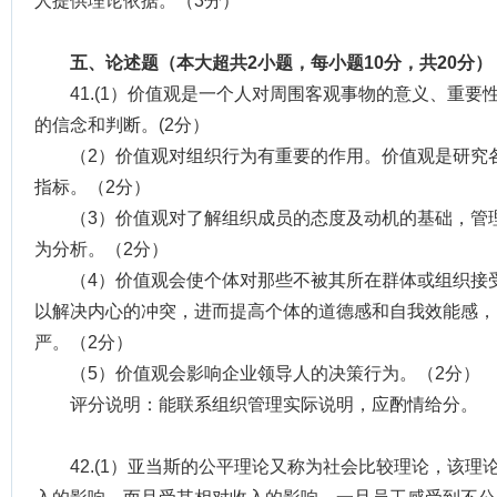
人提供理论依据。（3分）
五、论述题（本大超共2小题，每小题10分，共20分）
41.(1）价值观是一个人对周围客观事物的意义、重
的信念和判断。(2分）
（2）价值观对组织行为有重要的作用。价值观是研究
指标。（2分）
（3）价值观对了解组织成员的态度及动机的基础，管
为分析。（2分）
（4）价值观会使个体对那些不被其所在群体或组织接
以解决内心的冲突，进而提高个体的道德感和自我效能感，
严。（2分）
（5）价值观会影响企业领导人的决策行为。（2分）
评分说明：能联系组织管理实际说明，应酌情给分。
42.(1）亚当斯的公平理论又称为社会比较理论，该