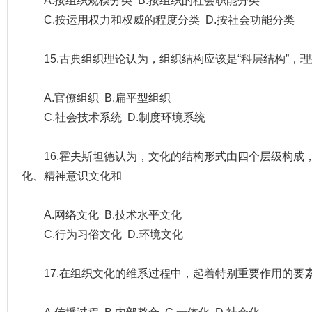
A.按组织规模分类 B.按组织的社会职能分类
C.按运用权力和权威的程度分类 D.按社会功能分类
15.古典组织理论认为，组织结构应该是“科层结构”，
A.官僚组织 B.扁平型组织
C.社会技术系统 D.制度环境系统
16.霍夫斯坦德认为，文化的结构形式由四个层级构成
化、精神意识文化和
A.网络文化 B.技术水平文化
C.行为习俗文化 D.环境文化
17.在组织文化的维系过程中，起着特别重要作用的要