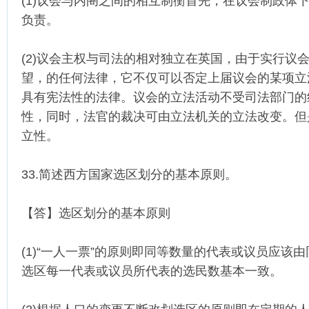
(1)议会与内阁之间的相互制衡首先，在议会制政体
负责。
(2)议会主权与司法的相对独立在英国，由于实行议
望，的任何法律，它不仅可以否定上届议会的某项立
具有宪法性的法律。议会的立法活动不受司法部门的
性，同时，法官的裁决可由立法机关的立法改变。但
立性。
33.简述西方国家选区划分的基本原则。
【答】选区划分的基本原则
(1)“一人一票”的原则即同等数量的代表或议员应该
选区每一代表或议员所代表的选民数基本一致。