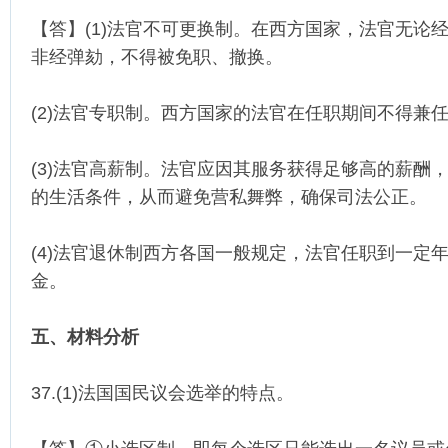
【答】(1)法官不可更换制。在西方国家，法官无论
非经弹劾，不得被免职、撤换。
(2)法官专职制。西方国家的法官在任职期间不得兼
(3)法官高薪制。法官应因其服务获得足够高的薪酬
的生活条件，从而避免营私舞弊，确保司法公正。
(4)法官退休制西方各国一般规定，法官任职到一定
金。
五、材料分析
37.(1)法国国民议会选举的特点。