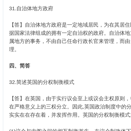
31.自治体地方政府
【答】自治体地方政府是一定地域居民，为在其居住
据国家法律组成的拥有一定自治权的政府。自治体地
属地方的事务，不由自己任命行政长官来管理，而由
理。
四、简答
32.简述英国的分权制衡模式
【答】在英国，由于实行议会至上或议会主权原则，
在严格意义上的三权分立。因此,英国政治制度中的
实实在在存在着，并发挥作用。英国的分权制衡模式