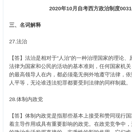
2020年10月自考西方政治制度003
三、名词解释
27.法治
【答】法治是相对于“人治”的一种治理国家的理论、
法律为国家和公民的活动的基本准则，任何国家机关
的最高领导人在内，都必须毫无例外地遵守法律，依
人平等，无论谁违法犯罪都要受到法律的同样制裁。
28.体制内政党
【答】体制内政党是指那些基本上接受和赞同现行国
着主导作用或具有重要影响的政党。在政党竞争中，