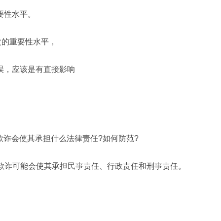
要性水平。
层次的重要性水平，
错误，应该是有直接影响
欺诈会使其承担什么法律责任?如何防范?
与欺诈可能会使其承担民事责任、行政责任和刑事责任。