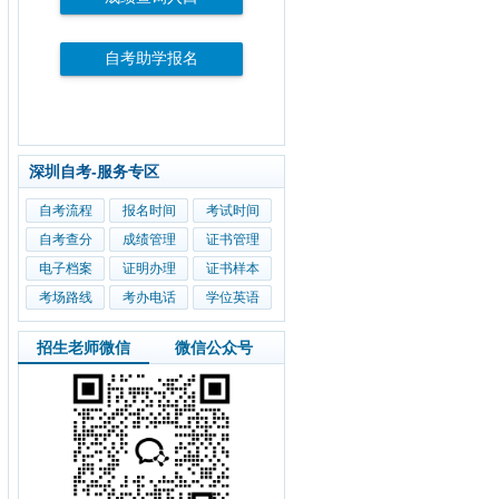
自考助学报名
深圳自考-服务专区
自考流程
报名时间
考试时间
自考查分
成绩管理
证书管理
电子档案
证明办理
证书样本
考场路线
考办电话
学位英语
招生老师微信
微信公众号