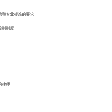
道德和专业标准的要求
控制制度
的律师