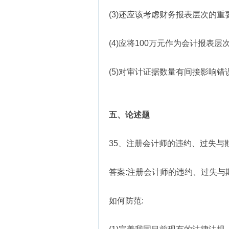
(3)还应该考虑财务报表层次的重
(4)应将100万元作为会计报表
(5)对审计证据数量有间接影响
五、论述题
35、注册会计师的违约、过失与
答案:注册会计师的违约、过失
如何防范: