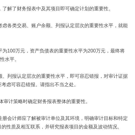
标，了解了财务报表中及其项目即可确定计划的重要性。
要考虑各类交易、账户余额、列报认定层次的重要性水平，就能
平为100万元，资产负债表的重要性水平为200万元，最终将
要性水平。
余额、列报认定层次的重要性水平，即可容忍错报，对审计证据
应考虑可容忍错报。请指出不当之处。
定总体审计策略时确定财务报表整体的重要性。
，注册会计师应了解被审计单位及其环境，明确审计目标和特定
目的性质及相互联系，并研究报表项目的金额及波动情况。