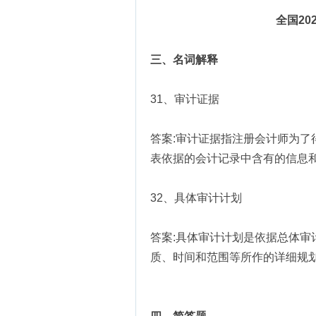
全国20
三、名词解释
31、审计证据
答案:审计证据指注册会计师为
表依据的会计记录中含有的信息
32、具体审计计划
答案:具体审计计划是依据总体
质、时间和范围等所作的详细规