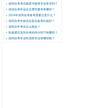
深圳自考考试难度与报考专业有关吗？
深圳自考毕业论文撰写要求有哪些？
2024年深圳自考备考需要注意什么？
深圳自考先报名还是先备考比较好？
深圳自学考试怎么报名？
快速通过深圳自考的得分技巧有哪些？
深圳自考专业性强类专业有哪些呢？