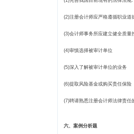
(1)完善我国目前现有的法律法规.
(2)注册会计师应严格遵循职业
(3)会计师事务所应建立健全质量
(4)审慎选择被审计单位
(5)深入了解被审计单位的业务
(6)提取风险基金或购买贵任保险
(7)聘请熟悉注册会计师法律责任
六、案例分析题