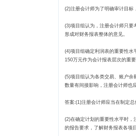
(2)注册会计师为了明确审计目
(3)项目组认为，注册会计师只
形成对财务报表整体的意见。
(4)项目组确定利润表的重要性水
150万元作为会计报表层次的重
(5)项目组认为各类交易、账户
数量有间接影响，注册会计师也
答案:(1)注册会计师应当在制
(2)在确定计划的重要性水平时
的报告要求，了解财务报表各项