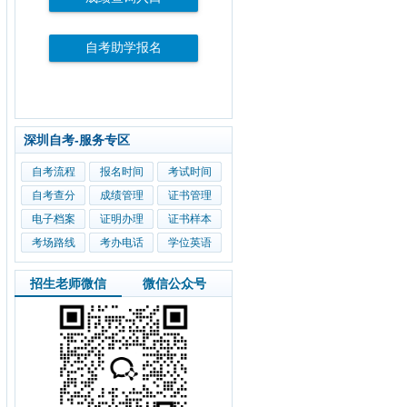
自考助学报名
深圳自考-服务专区
自考流程
报名时间
考试时间
自考查分
成绩管理
证书管理
电子档案
证明办理
证书样本
考场路线
考办电话
学位英语
招生老师微信
微信公众号