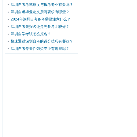
深圳自考考试难度与报考专业有关吗？
深圳自考毕业论文撰写要求有哪些？
2024年深圳自考备考需要注意什么？
深圳自考先报名还是先备考比较好？
深圳自学考试怎么报名？
快速通过深圳自考的得分技巧有哪些？
深圳自考专业性强类专业有哪些呢？