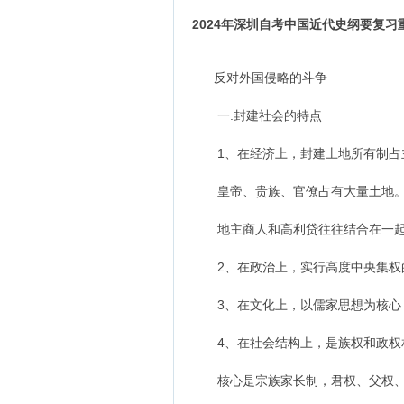
2024年深圳自考中国近代史纲要复
反对外国侵略的斗争
一.封建社会的特点
1、在经济上，封建土地所有制占
皇帝、贵族、官僚占有大量土地
地主商人和高利贷往往结合在一起
2、在政治上，实行高度中央集权
3、在文化上，以儒家思想为核心
4、在社会结构上，是族权和政权
核心是宗族家长制，君权、父权、