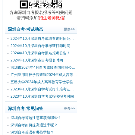
咨询深圳自考报名报考等相关问题
请扫码添加[
招生老师微信
]
深圳自考-考试动态
更多>>
2024年10月深圳自考成绩查询时间公布！
2024年10月深圳自考准考证打印时间
2024年10月深圳自考报名报考公告！
2024年10月深圳市自考报名时间
深圳市2024年4月自考成绩查询时间公布！
广州应用科技学院查询2024年成人高等教育学士学位外国语水平考试成绩的通知
五邑大学2024年成人高等教育学士学位外国语水平考试报考公告
2023年10月深圳自学考试打印准考证时间？
2023年10月深圳自学考试报名报考时间
深圳自考-常见问答
更多>>
深圳自考答题注意事项有哪些？
深圳自考如何提高通过率呢？
深圳自考英语有哪些学校？