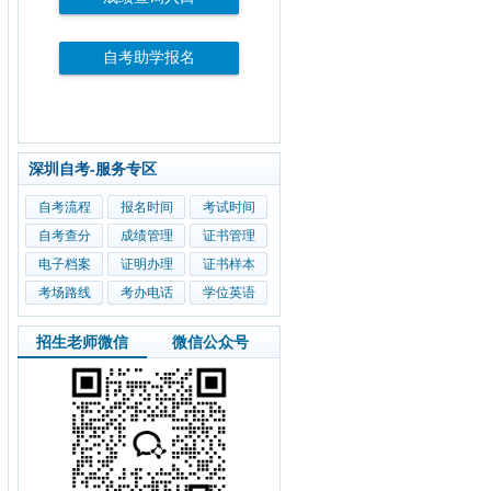
自考助学报名
深圳自考-服务专区
自考流程
报名时间
考试时间
自考查分
成绩管理
证书管理
电子档案
证明办理
证书样本
考场路线
考办电话
学位英语
招生老师微信
微信公众号