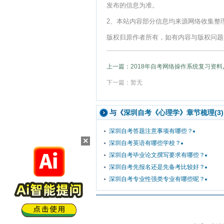
发布的信息为准。
2、本站内容部分信息均来源网络收集整
版权归原作者所有，如有内容与版权问题等请与
上一篇：2018年自考网络操作系统复习资料
下一篇：暂无
与《
深圳自考《心理学》章节梳理(3)
深圳自考答题注意事项有哪些？
×
深圳自考英语有哪些学校？
深圳自考毕业论文撰写要求有哪些？
深圳自考先报名还是先备考比较好？
深圳自考专业性强类专业有哪些呢？