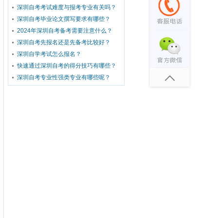
深圳自考考试难度与报考专业有关吗？
深圳自考毕业论文撰写要求有哪些？
2024年深圳自考备考需要注意什么？
深圳自考先报名还是先备考比较好？
深圳自学考试怎么报名？
快速通过深圳自考的得分技巧有哪些？
深圳自考专业性强类专业有哪些呢？