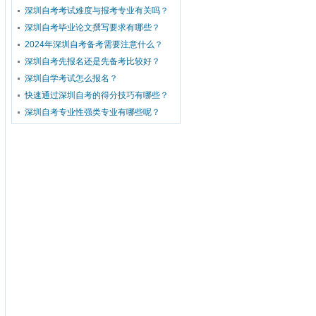
深圳自考考试难度与报考专业有关吗？
深圳自考毕业论文撰写要求有哪些？
2024年深圳自考备考需要注意什么？
深圳自考先报名还是先备考比较好？
深圳自学考试怎么报名？
快速通过深圳自考的得分技巧有哪些？
深圳自考专业性强类专业有哪些呢？