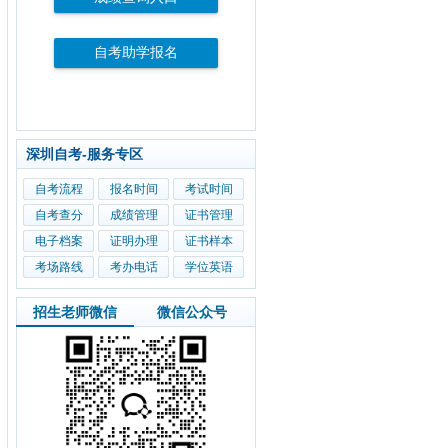
自考助学报名
深圳自考-服务专区
自考流程
报名时间
考试时间
自考查分
成绩管理
证书管理
电子档案
证明办理
证书样本
考场路线
考办电话
学位英语
招生老师微信
微信公众号