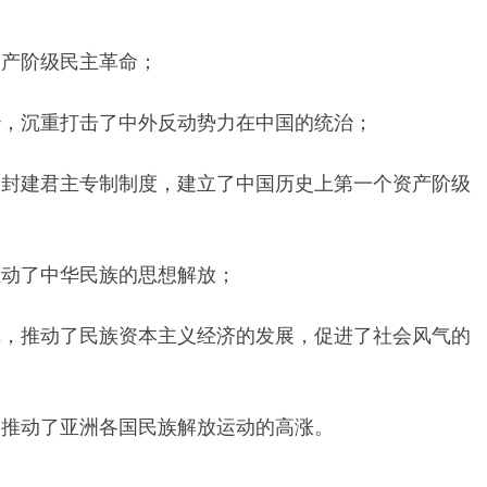
：
资产阶级民主革命；
统治，沉重打击了中外反动势力在中国的统治；
年的封建君主专制制度，建立了中国历史上第一个资产阶级
推动了中华民族的思想解放；
变革，推动了民族资本主义经济的发展，促进了社会风气的
力，推动了亚洲各国民族解放运动的高涨。